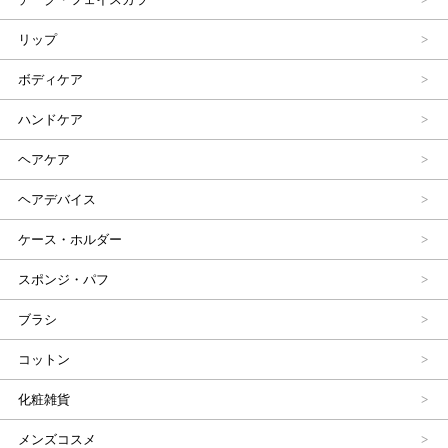
リップ
ボディケア
ハンドケア
ヘアケア
ヘアデバイス
ケース・ホルダー
スポンジ・パフ
ブラシ
コットン
化粧雑貨
メンズコスメ