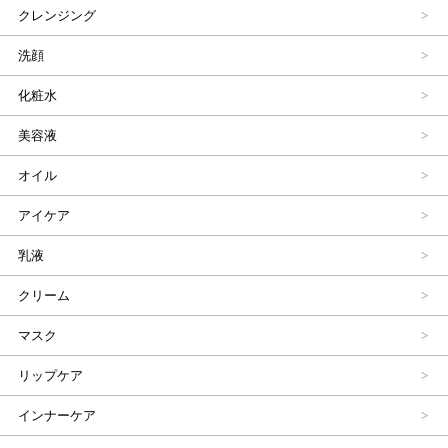
クレンジング
洗顔
化粧水
美容液
オイル
アイケア
乳液
クリーム
マスク
リップケア
インナーケア