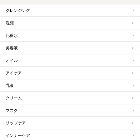
クレンジング
洗顔
化粧水
美容液
オイル
アイケア
乳液
クリーム
マスク
リップケア
インナーケア