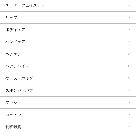
チーク・フェイスカラー
リップ
ボディケア
ハンドケア
ヘアケア
ヘアデバイス
ケース・ホルダー
スポンジ・パフ
ブラシ
コットン
化粧雑貨