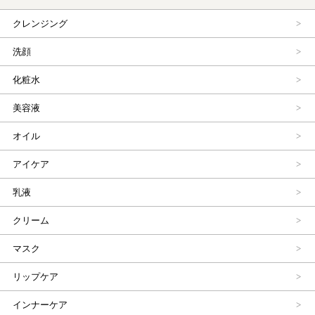
クレンジング
洗顔
化粧水
美容液
オイル
アイケア
乳液
クリーム
マスク
リップケア
インナーケア