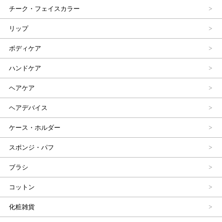
チーク・フェイスカラー
リップ
ボディケア
ハンドケア
ヘアケア
ヘアデバイス
ケース・ホルダー
スポンジ・パフ
ブラシ
コットン
化粧雑貨