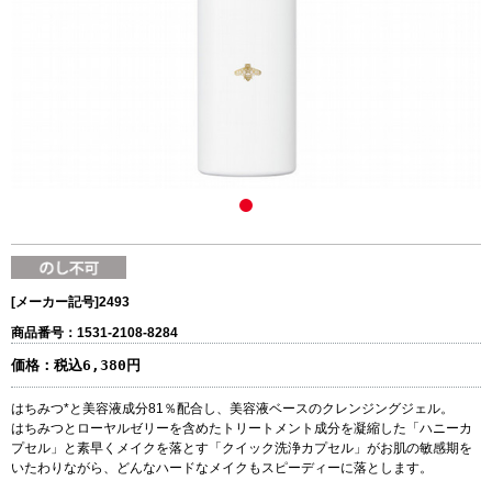
[メーカー記号]
2493
商品番号：1531-2108-8284
価格：
税込6,380円
はちみつ*と美容液成分81％配合し、美容液ベースのクレンジングジェル。
はちみつとローヤルゼリーを含めたトリートメント成分を凝縮した「ハニーカ
プセル」と素早くメイクを落とす「クイック洗浄カプセル」がお肌の敏感期を
いたわりながら、どんなハードなメイクもスピーディーに落とします。