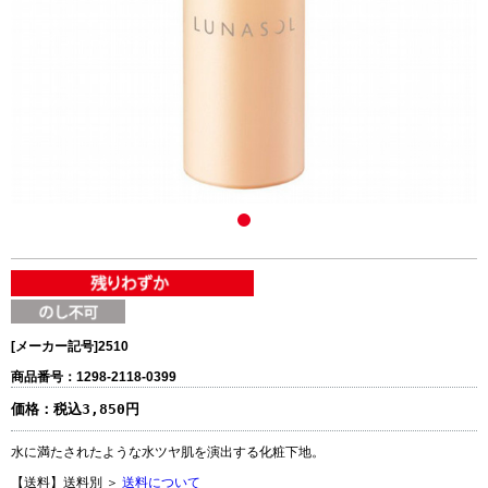
[メーカー記号]
2510
商品番号：1298-2118-0399
価格：
税込3,850円
水に満たされたような水ツヤ肌を演出する化粧下地。
【送料】送料別 ＞
送料について