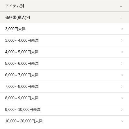
アイテム別
価格帯(税込)別
3,000円未満
3,000～4,000円未満
4,000～5,000円未満
5,000～6,000円未満
6,000～7,000円未満
7,000～8,000円未満
8,000～9,000円未満
9,000～10,000円未満
10,000～20,000円未満