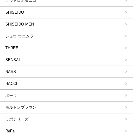
クワトロボタニコ
SHISEIDO
SHISEIDO MEN
シュウ ウエムラ
THREE
SENSAI
NARS
HACCI
ポーラ
モルトンブラウン
ラボシリーズ
ReFa