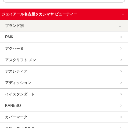
ジェイアール名古屋タカシマヤ ビューティー
ブランド別
RMK
アクセーヌ
アスタリフト メン
アスレティア
アディクション
イイスタンダード
KANEBO
カバーマーク