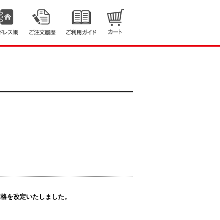
販売価格を改定いたしました。