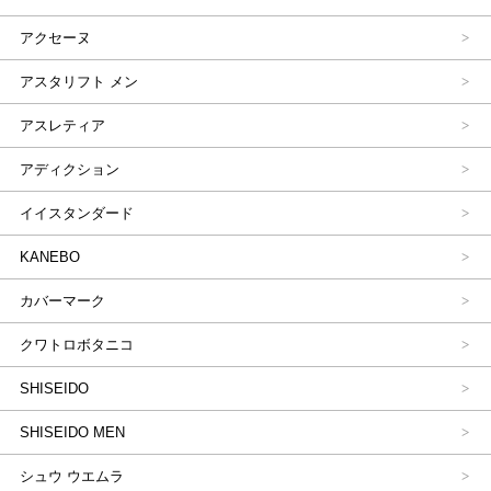
アクセーヌ
アスタリフト メン
アスレティア
アディクション
イイスタンダード
KANEBO
カバーマーク
クワトロボタニコ
SHISEIDO
SHISEIDO MEN
シュウ ウエムラ