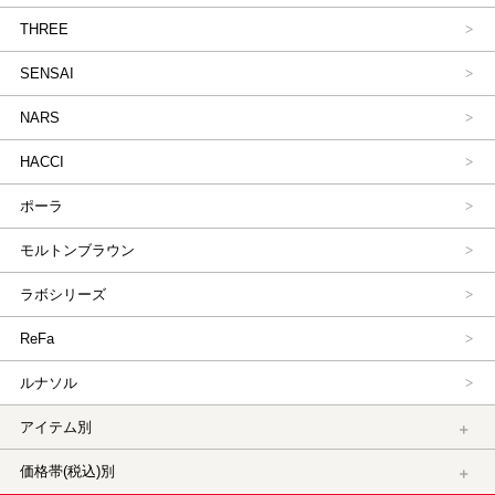
THREE
SENSAI
NARS
HACCI
ポーラ
モルトンブラウン
ラボシリーズ
ReFa
ルナソル
アイテム別
価格帯(税込)別