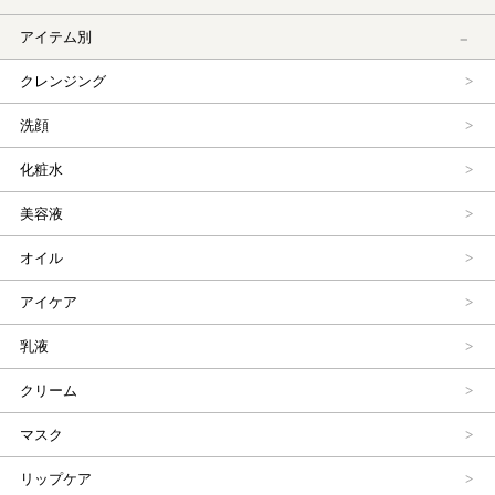
アイテム別
クレンジング
洗顔
化粧水
美容液
オイル
アイケア
乳液
クリーム
マスク
リップケア