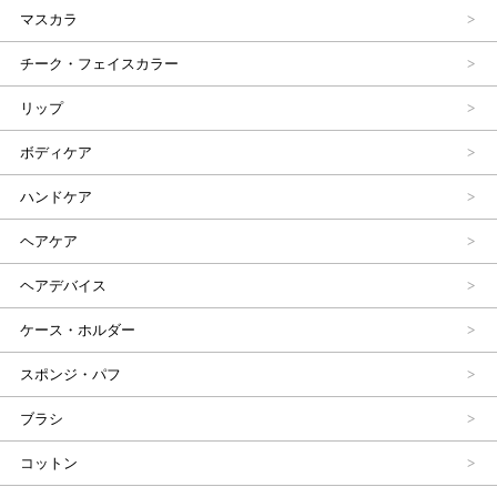
マスカラ
チーク・フェイスカラー
リップ
ボディケア
ハンドケア
ヘアケア
ヘアデバイス
ケース・ホルダー
スポンジ・パフ
ブラシ
コットン