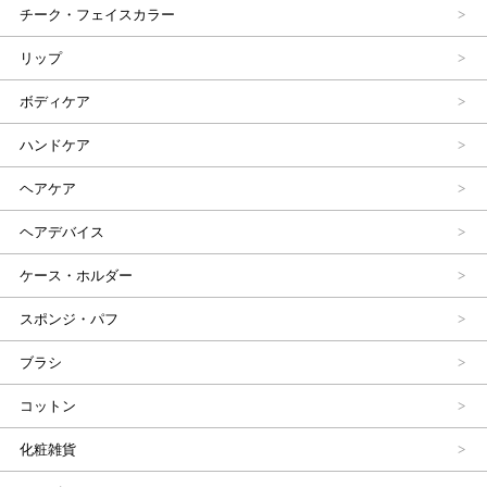
チーク・フェイスカラー
リップ
ボディケア
ハンドケア
ヘアケア
ヘアデバイス
ケース・ホルダー
スポンジ・パフ
ブラシ
コットン
化粧雑貨