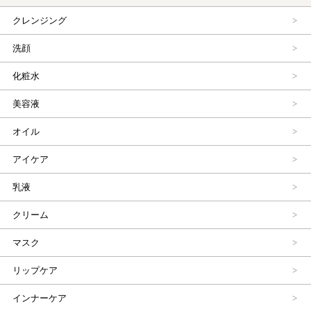
クレンジング
洗顔
化粧水
美容液
オイル
アイケア
乳液
クリーム
マスク
リップケア
インナーケア