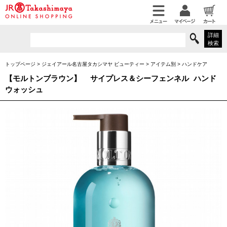
詳細
検索
トップページ
>
ジェイアール名古屋タカシマヤ ビューティー
>
アイテム別
>
ハンドケア
【モルトンブラウン】
サイプレス＆シーフェンネル ハンド
ウォッシュ