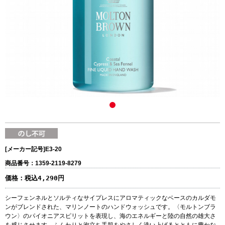
[メーカー記号]
E3-20
商品番号：1359-2119-8279
価格：
税込4,290円
シーフェンネルとソルティなサイプレスにアロマティックなベースのカルダモ
ンがブレンドされた、マリンノートのハンドウォッシュです。〈モルトンブラ
ウン〉のパイオニアスピリットを表現し、海のエネルギーと陸の自然の雄大さ