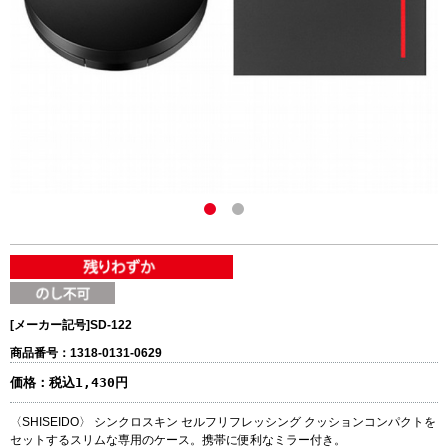
[メーカー記号]
SD-122
商品番号：1318-0131-0629
価格：
税込1,430円
〈SHISEIDO〉 シンクロスキン セルフリフレッシング クッションコンパクトを
セットするスリムな専用のケース。携帯に便利なミラー付き。