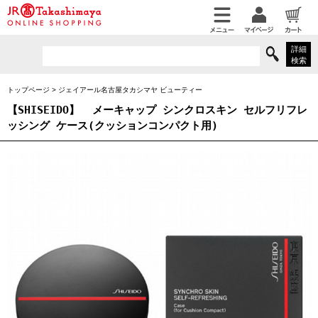
詳細
検索
トップページ
>
ジェイアール名古屋タカシマヤ ビューティー
【SHISEIDO】
メーキャップ シンクロスキン セルフリフレ
ッシング ケース(クッションコンパクト用)