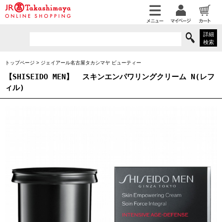
詳細
検索
トップページ
>
ジェイアール名古屋タカシマヤ ビューティー
【SHISEIDO MEN】
スキンエンパワリングクリーム N(レフ
ィル)