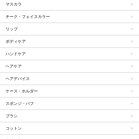
マスカラ
チーク・フェイスカラー
リップ
ボディケア
ハンドケア
ヘアケア
ヘアデバイス
ケース・ホルダー
スポンジ・パフ
ブラシ
コットン