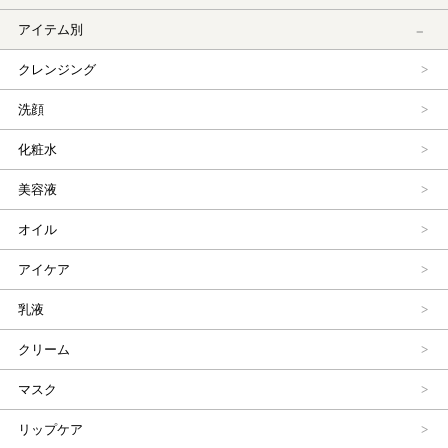
アイテム別
クレンジング
洗顔
化粧水
美容液
オイル
アイケア
乳液
クリーム
マスク
リップケア