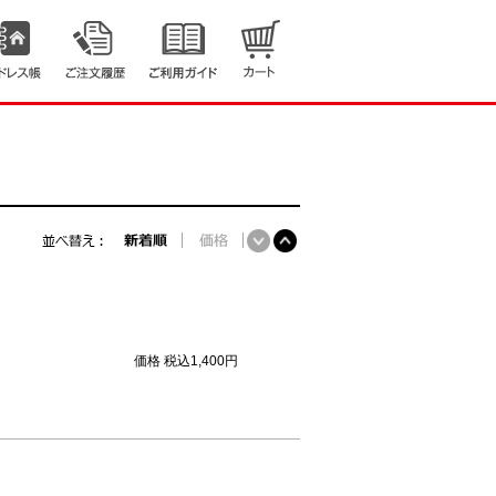
価格
税込1,400円