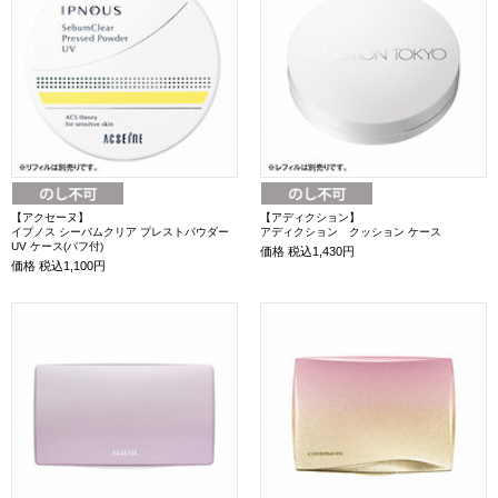
【アクセーヌ】
【アディクション】
イプノス シーバムクリア プレストパウダー
アディクション クッション ケース
UV ケース(パフ付)
価格
税込1,430円
価格
税込1,100円