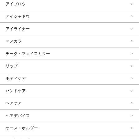
アイブロウ
アイシャドウ
アイライナー
マスカラ
チーク・フェイスカラー
リップ
ボディケア
ハンドケア
ヘアケア
ヘアデバイス
ケース・ホルダー