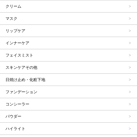
クリーム
マスク
リップケア
インナーケア
フェイスミスト
スキンケアその他
日焼け止め・化粧下地
ファンデーション
コンシーラー
パウダー
ハイライト