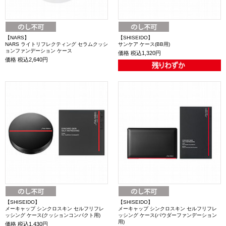
【NARS】
【SHISEIDO】
NARS ライトリフレクティング セラムクッシ
サンケア ケース(BB用)
ョンファンデーション ケース
価格
税込1,320円
価格
税込2,640円
【SHISEIDO】
【SHISEIDO】
メーキャップ シンクロスキン セルフリフレ
メーキャップ シンクロスキン セルフリフレ
ッシング ケース(クッションコンパクト用)
ッシング ケース(パウダーファンデーション
用)
価格
税込1,430円