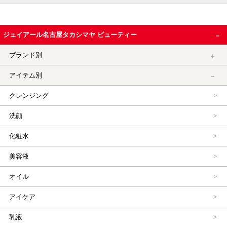
ジェイアール名古屋タカシマヤ ビューティー
ブランド別
アイテム別
クレンジング
洗顔
化粧水
美容液
オイル
アイケア
乳液