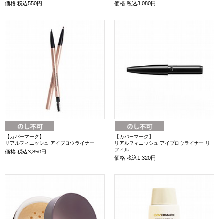
価格
税込550円
価格
税込3,080円
【カバーマーク】
【カバーマーク】
リアルフィニッシュ アイブロウライナー
リアルフィニッシュ アイブロウライナー リ
フィル
価格
税込3,850円
価格
税込1,320円