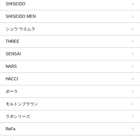
SHISEIDO
SHISEIDO MEN
シュウ ウエムラ
THREE
SENSAI
NARS
HACCI
ポーラ
モルトンブラウン
ラボシリーズ
ReFa