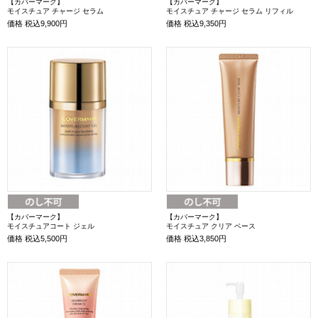
【カバーマーク】
【カバーマーク】
モイスチュア チャージ セラム
モイスチュア チャージ セラム リフィル
価格
税込9,900円
価格
税込9,350円
【カバーマーク】
【カバーマーク】
モイスチュアコート ジェル
モイスチュア クリア ベース
価格
税込5,500円
価格
税込3,850円