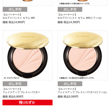
【カバーマーク】
【カバーマーク】
セルアドバンスト セラム WS
セルアドバンスト セラム WS(リフィル)
価格
税込14,850円
価格
税込14,300円
【カバーマーク】
【カバーマーク】
フェイスアップ プレストパウダー
フェイスアップ プレストパウダー(リフィル)
価格
税込6,600円
価格
税込5,500円