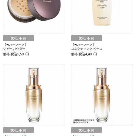
【カバーマーク】
【カバーマーク】
シアー パウダー
コネクティング ベース
価格
税込5,500円
価格
税込4,400円