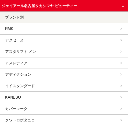
ジェイアール名古屋タカシマヤ ビューティー
ブランド別
RMK
アクセーヌ
アスタリフト メン
アスレティア
アディクション
イイスタンダード
KANEBO
カバーマーク
クワトロボタニコ