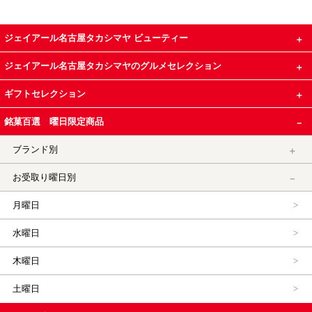
ジェイアール名古屋タカシマヤ ビューティー
ジェイアール名古屋タカシマヤのグルメセレクション
ギフトセレクション
銘菓百選 曜日限定商品
ブランド別
お受取り曜日別
月曜日
水曜日
木曜日
土曜日