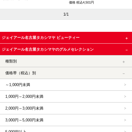
価格
税込4,501円
1/1
ジェイアール名古屋タカシマヤ ビューティー
ジェイアール名古屋タカシマヤのグルメセレクション
種類別
価格帯（税込）別
～1,000円未満
1,000円～2,000円未満
2,000円～3,000円未満
3,000円～5,000円未満
5,000円以上