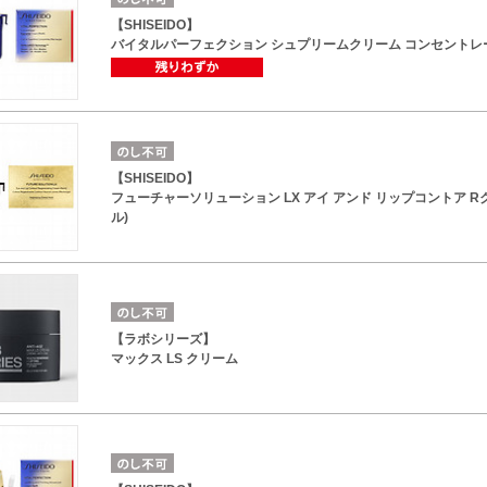
【SHISEIDO】
バイタルパーフェクション シュプリームクリーム コンセントレー
【SHISEIDO】
フューチャーソリューション LX アイ アンド リップコントア R
ル)
【ラボシリーズ】
マックス LS クリーム