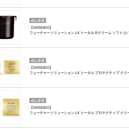
【SHISEIDO】
フューチャーソリューション LX トータル Rクリーム ソフト (レ
【SHISEIDO】
フューチャーソリューション LX トータル プロテクティブ クリ
【SHISEIDO】
フューチャーソリューション LX トータル プロテクティブ クリー