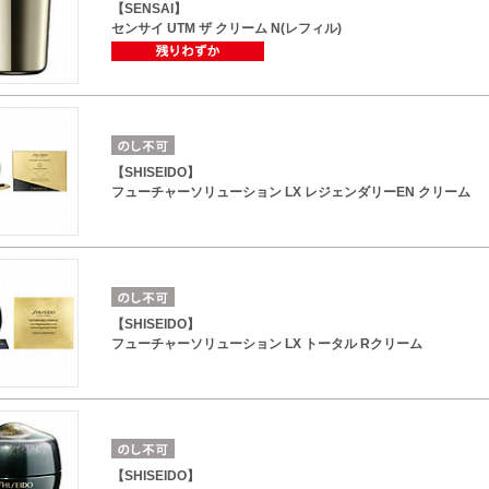
【SENSAI】
センサイ UTM ザ クリーム N(レフィル)
【SHISEIDO】
フューチャーソリューション LX レジェンダリーEN クリーム
【SHISEIDO】
フューチャーソリューション LX トータル Rクリーム
【SHISEIDO】