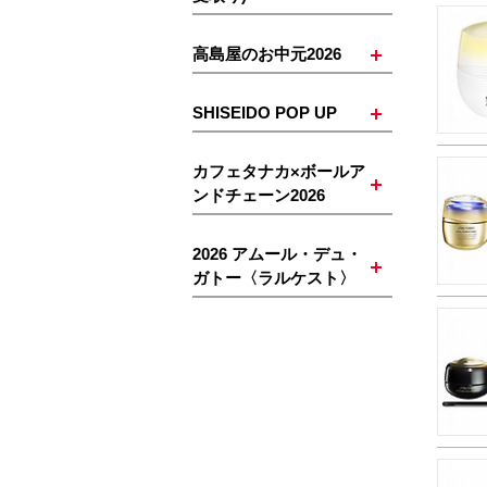
高島屋のお中元2026
SHISEIDO POP UP
カフェタナカ×ボールア
ンドチェーン2026
2026 アムール・デュ・
ガトー〈ラルケスト〉