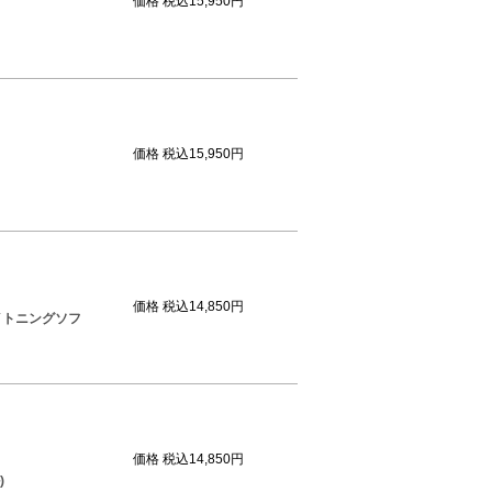
価格
税込15,950円
価格
税込15,950円
価格
税込14,850円
イトニングソフ
価格
税込14,850円
)