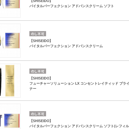
【SHISEIDO】
バイタルパーフェクション アドバンスクリーム ソフト
【SHISEIDO】
バイタルパーフェクション アドバンスクリーム
【SHISEIDO】
フューチャーソリューション LX コンセントレイティッド ブラ
ナー
【SHISEIDO】
バイタルパーフェクション アドバンスクリーム ソフト(レフィル