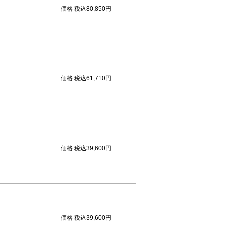
価格
税込80,850円
価格
税込61,710円
価格
税込39,600円
価格
税込39,600円