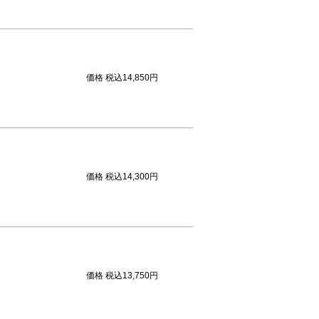
価格
税込14,850円
価格
税込14,300円
価格
税込13,750円