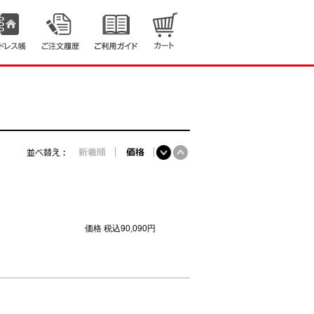
価格
税込90,090円