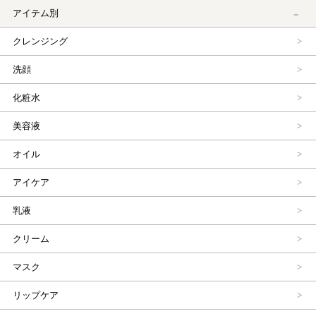
アイテム別
クレンジング
洗顔
化粧水
美容液
オイル
アイケア
乳液
クリーム
マスク
リップケア