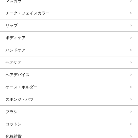
マスカラ
チーク・フェイスカラー
リップ
ボディケア
ハンドケア
ヘアケア
ヘアデバイス
ケース・ホルダー
スポンジ・パフ
ブラシ
コットン
化粧雑貨