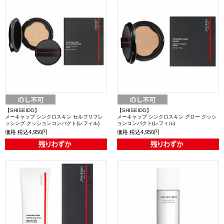
【SHISEIDO】
【SHISEIDO】
メーキャップ シンクロスキン セルフリフレ
メーキャップ シンクロスキン グロー クッシ
ッシング クッションコンパクト(レフィル)
ョンコンパクト(レフィル)
価格
税込4,950円
価格
税込4,950円