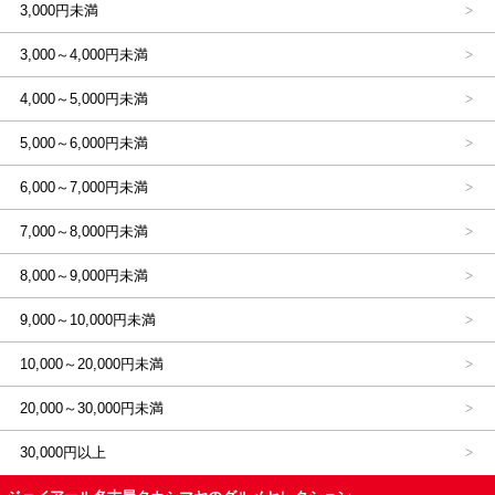
3,000円未満
3,000～4,000円未満
4,000～5,000円未満
5,000～6,000円未満
6,000～7,000円未満
7,000～8,000円未満
8,000～9,000円未満
9,000～10,000円未満
10,000～20,000円未満
20,000～30,000円未満
30,000円以上