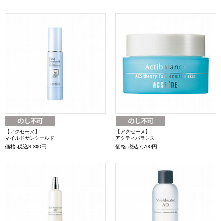
【アクセーヌ】
【アクセーヌ】
マイルドサンシールド
アクティバランス
価格
税込3,300円
価格
税込7,700円