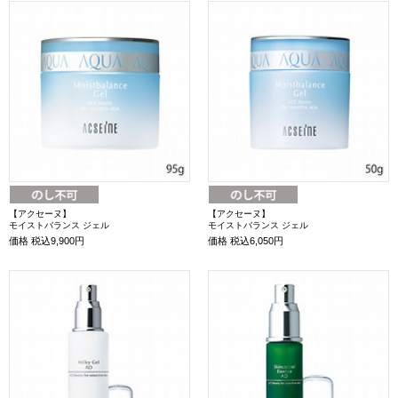
【アクセーヌ】
【アクセーヌ】
モイストバランス ジェル
モイストバランス ジェル
価格
税込9,900円
価格
税込6,050円