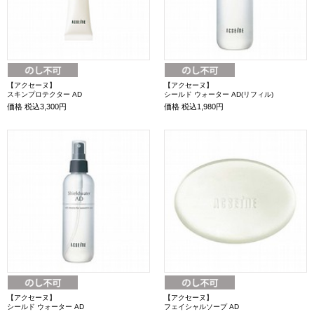
【アクセーヌ】
【アクセーヌ】
スキンプロテクター AD
シールド ウォーター AD(リフィル)
価格
税込3,300円
価格
税込1,980円
【アクセーヌ】
【アクセーヌ】
シールド ウォーター AD
フェイシャルソープ AD