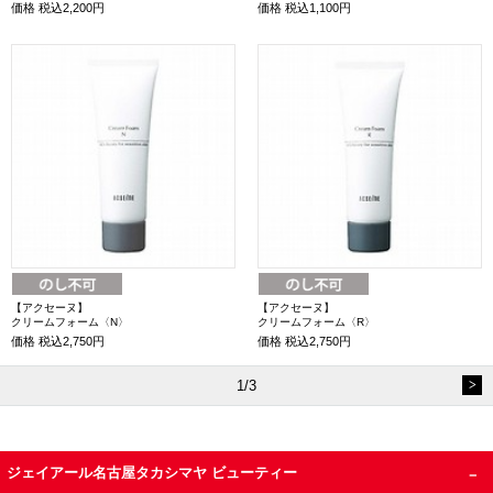
価格
税込2,200円
価格
税込1,100円
【アクセーヌ】
【アクセーヌ】
クリームフォーム〈N〉
クリームフォーム〈R〉
価格
税込2,750円
価格
税込2,750円
1/3
ジェイアール名古屋タカシマヤ ビューティー