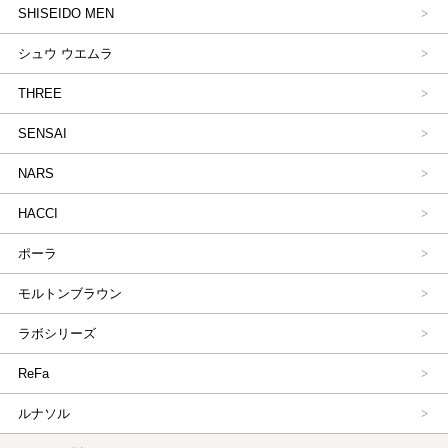
SHISEIDO MEN
シュウ ウエムラ
THREE
SENSAI
NARS
HACCI
ポーラ
モルトンブラウン
ラボシリーズ
ReFa
ルナソル