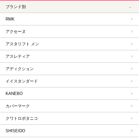
ブランド別
RMK
アクセーヌ
アスタリフト メン
アスレティア
アディクション
イイスタンダード
KANEBO
カバーマーク
クワトロボタニコ
SHISEIDO