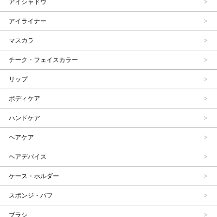
アイシャドウ
アイライナー
マスカラ
チーク・フェイスカラー
リップ
ボディケア
ハンドケア
ヘアケア
ヘアデバイス
ケース・ホルダー
スポンジ・パフ
ブラシ