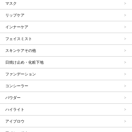
マスク
リップケア
インナーケア
フェイスミスト
スキンケアその他
日焼け止め・化粧下地
ファンデーション
コンシーラー
パウダー
ハイライト
アイブロウ