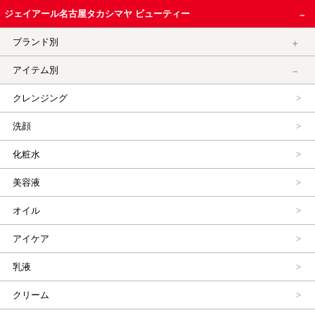
ジェイアール名古屋タカシマヤ ビューティー
ブランド別
アイテム別
クレンジング
洗顔
化粧水
美容液
オイル
アイケア
乳液
クリーム