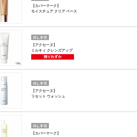
【カバーマーク】
モイスチュア クリア ベース
【アクセーヌ】
ミルキィ クレンズアップ
【アクセーヌ】
リセット ウォッシュ
【カバーマーク】