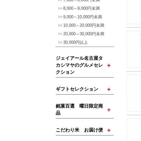
8,000～9,000円未満
9,000～10,000円未満
10,000～20,000円未満
20,000～30,000円未満
30,000円以上
ジェイアール名古屋タ
カシマヤのグルメセレ
クション
ギフトセレクション
銘菓百選 曜日限定商
品
こだわり米 お届け便