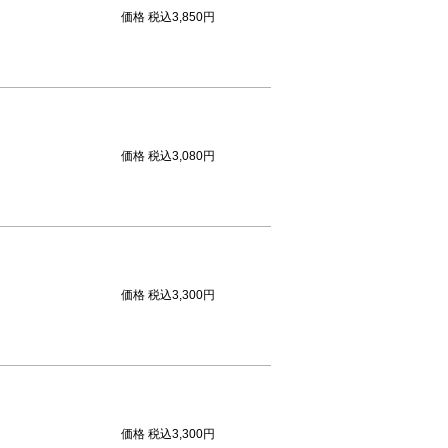
価格
税込3,850円
価格
税込3,080円
価格
税込3,300円
価格
税込3,300円