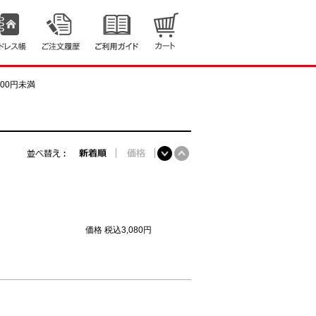
,000円未満
価格
税込3,080円