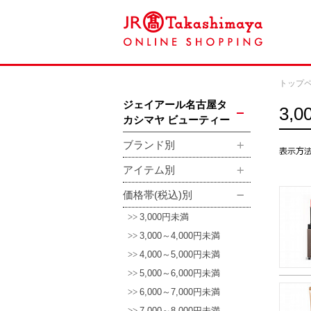
トップ
ジェイアール名古屋タ
3,
カシマヤ ビューティー
ブランド別
アイテム別
価格帯(税込)別
3,000円未満
3,000～4,000円未満
4,000～5,000円未満
5,000～6,000円未満
6,000～7,000円未満
7,000～8,000円未満