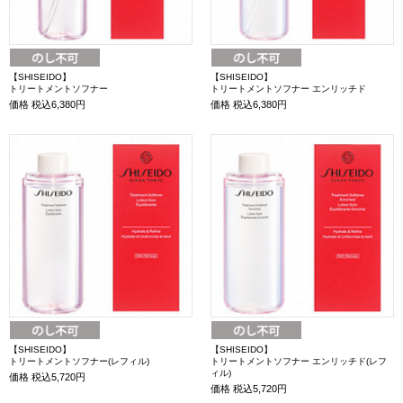
【SHISEIDO】
【SHISEIDO】
トリートメントソフナー
トリートメントソフナー エンリッチド
価格
税込6,380円
価格
税込6,380円
【SHISEIDO】
【SHISEIDO】
トリートメントソフナー(レフィル)
トリートメントソフナー エンリッチド(レフ
ィル)
価格
税込5,720円
価格
税込5,720円