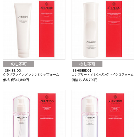
【SHISEIDO】
【SHISEIDO】
クラリファイング クレンジングフォーム
コンプリート クレンジングマイクロフォーム
価格
税込4,840円
価格
税込5,720円