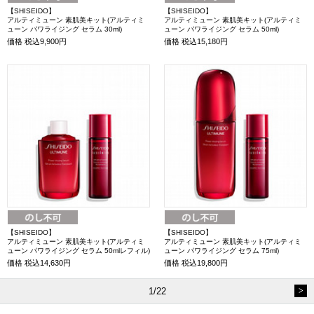
【SHISEIDO】
【SHISEIDO】
アルティミューン 素肌美キット(アルティミ
アルティミューン 素肌美キット(アルティミ
ューン パワライジング セラム 30ml)
ューン パワライジング セラム 50ml)
価格
税込9,900円
価格
税込15,180円
【SHISEIDO】
【SHISEIDO】
アルティミューン 素肌美キット(アルティミ
アルティミューン 素肌美キット(アルティミ
ューン パワライジング セラム 50mlレフィル)
ューン パワライジング セラム 75ml)
価格
税込14,630円
価格
税込19,800円
1/22