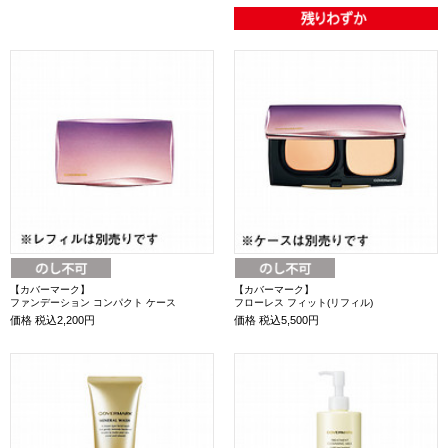
【カバーマーク】
【カバーマーク】
ファンデーション コンパクト ケース
フローレス フィット(リフィル)
価格
税込2,200円
価格
税込5,500円