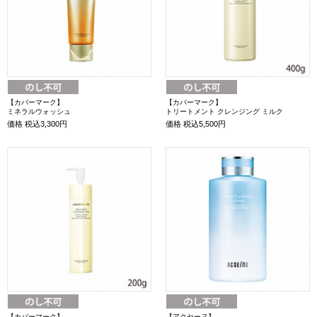
【カバーマーク】
【カバーマーク】
ミネラルウォッシュ
トリートメント クレンジング ミルク
価格
税込3,300円
価格
税込5,500円
【カバーマーク】
【アクセーヌ】