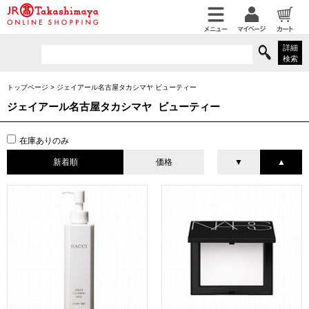
詳細
検索
トップページ
>
ジェイアール名古屋タカシマヤ ビューティー
ジェイアール名古屋タカシマヤ ビューティー
在庫ありのみ
新着順
価格
▼
▲