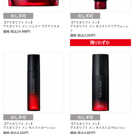
【アスタリフト メン】
【アスタリフト メン】
アスタリフト メン ジェリー アクアリスタ
アスタリフト メン モイストクリアウォッシ
ュ
価格
税込14,498円
価格
税込3,003円
【アスタリフト メン】
【アスタリフト メン】
アスタリフト メン モイストローション
アスタリフト メン モイストエマルジョン
価格
税込4,202円
価格
税込4,697円