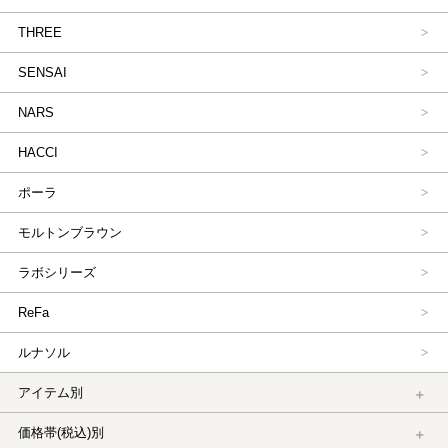
THREE
SENSAI
NARS
HACCI
ポーラ
モルトンブラウン
ラボシリーズ
ReFa
ルナソル
アイテム別
価格帯(税込)別