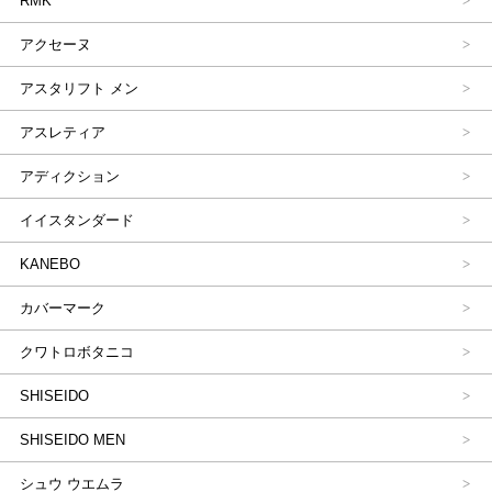
RMK
アクセーヌ
アスタリフト メン
アスレティア
アディクション
イイスタンダード
KANEBO
カバーマーク
クワトロボタニコ
SHISEIDO
SHISEIDO MEN
シュウ ウエムラ