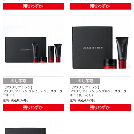
【アスタリフト メン】
【アスタリフト メン】
アスタリフト メン プレミアムケア スタータ
アスタリフト メン シンプルケア スターター
ーキット
キット(しっとり)
価格
税込6,094円
価格
税込4,499円