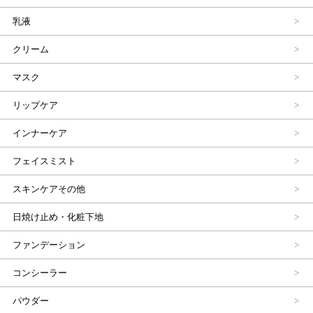
乳液
クリーム
マスク
リップケア
インナーケア
フェイスミスト
スキンケアその他
日焼け止め・化粧下地
ファンデーション
コンシーラー
パウダー