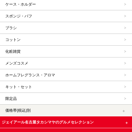
ケース・ホルダー
スポンジ・パフ
ブラシ
コットン
化粧雑貨
メンズコスメ
ホームフレグランス・アロマ
キット・セット
限定品
価格帯(税込)別
ジェイアール名古屋タカシマヤのグルメセレクション