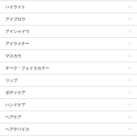
ハイライト
アイブロウ
アイシャドウ
アイライナー
マスカラ
チーク・フェイスカラー
リップ
ボディケア
ハンドケア
ヘアケア
ヘアデバイス