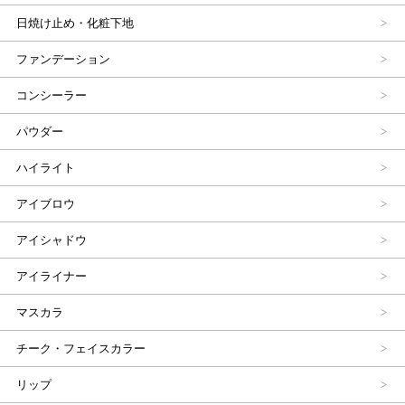
日焼け止め・化粧下地
ファンデーション
コンシーラー
パウダー
ハイライト
アイブロウ
アイシャドウ
アイライナー
マスカラ
チーク・フェイスカラー
リップ