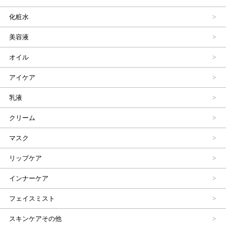
化粧水
美容液
オイル
アイケア
乳液
クリーム
マスク
リップケア
インナーケア
フェイスミスト
スキンケアその他