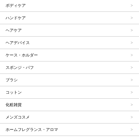
ボディケア
ハンドケア
ヘアケア
ヘアデバイス
ケース・ホルダー
スポンジ・パフ
ブラシ
コットン
化粧雑貨
メンズコスメ
ホームフレグランス・アロマ