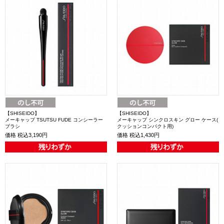
【SHISEIDO】
【SHISEIDO】
メーキャップ TSUTSU FUDE コンシーラー
メーキャップ シンクロスキン グロー ケース(
ブラシ
クッションコンパクト用)
価格
税込3,190円
価格
税込1,430円