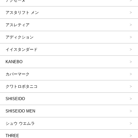
アクセーヌ
アスタリフト メン
アスレティア
アディクション
イイスタンダード
KANEBO
カバーマーク
クワトロボタニコ
SHISEIDO
SHISEIDO MEN
シュウ ウエムラ
THREE