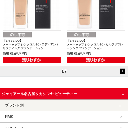
【SHISEIDO】
【SHISEIDO】
メーキャップ シンクロスキン ラディアント
メーキャップ シンクロスキン セルフリフレ
リフティング ファンデーション
ッシング ファンデーション
価格
税込6,600円
価格
税込6,600円
1/7
ジェイアール名古屋タカシマヤ ビューティー
ブランド別
RMK