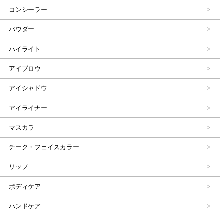
コンシーラー
パウダー
ハイライト
アイブロウ
アイシャドウ
アイライナー
マスカラ
チーク・フェイスカラー
リップ
ボディケア
ハンドケア