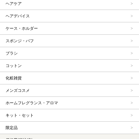
ヘアケア
ヘアデバイス
ケース・ホルダー
スポンジ・パフ
ブラシ
コットン
化粧雑貨
メンズコスメ
ホームフレグランス・アロマ
キット・セット
限定品