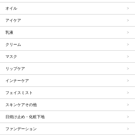
オイル
アイケア
乳液
クリーム
マスク
リップケア
インナーケア
フェイスミスト
スキンケアその他
日焼け止め・化粧下地
ファンデーション