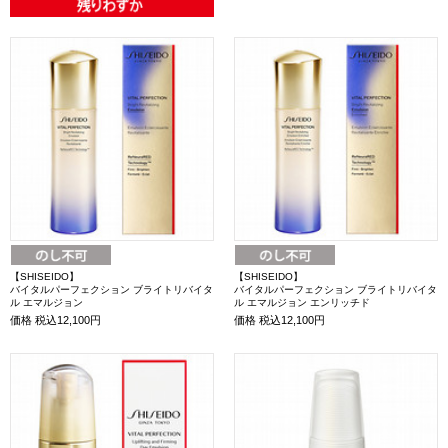
【SHISEIDO】
【SHISEIDO】
バイタルパーフェクション ブライトリバイタ
バイタルパーフェクション ブライトリバイタ
ル エマルジョン
ル エマルジョン エンリッチド
価格
税込12,100円
価格
税込12,100円