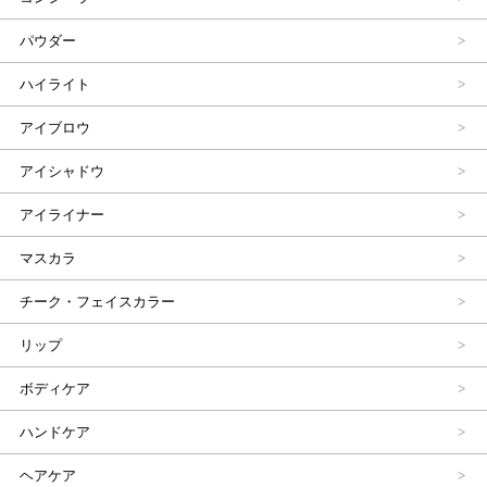
パウダー
ハイライト
アイブロウ
アイシャドウ
アイライナー
マスカラ
チーク・フェイスカラー
リップ
ボディケア
ハンドケア
ヘアケア