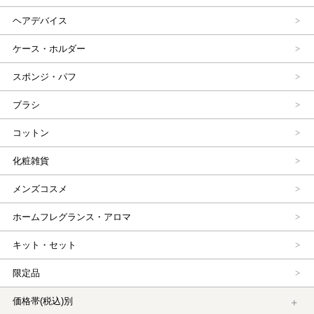
ヘアデバイス
ケース・ホルダー
スポンジ・パフ
ブラシ
コットン
化粧雑貨
メンズコスメ
ホームフレグランス・アロマ
キット・セット
限定品
価格帯(税込)別