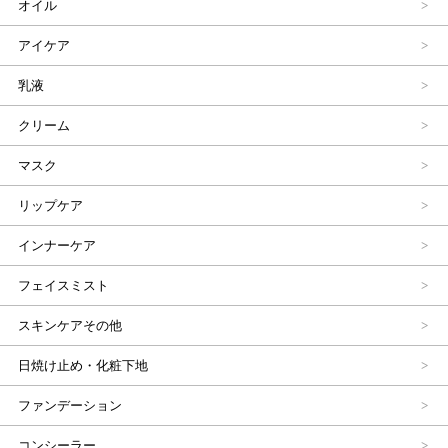
オイル
アイケア
乳液
クリーム
マスク
リップケア
インナーケア
フェイスミスト
スキンケアその他
日焼け止め・化粧下地
ファンデーション
コンシーラー