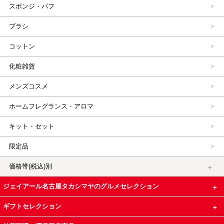
スポンジ・パフ
ブラシ
コットン
化粧雑貨
メンズコスメ
ホームフレグランス・アロマ
キット・セット
限定品
価格帯(税込)別
ジェイアール名古屋タカシマヤのグルメセレクション
ギフトセレクション