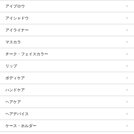
アイブロウ
アイシャドウ
アイライナー
マスカラ
チーク・フェイスカラー
リップ
ボディケア
ハンドケア
ヘアケア
ヘアデバイス
ケース・ホルダー