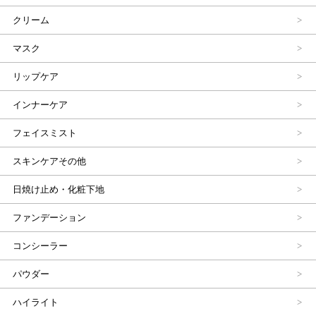
クリーム
マスク
リップケア
インナーケア
フェイスミスト
スキンケアその他
日焼け止め・化粧下地
ファンデーション
コンシーラー
パウダー
ハイライト