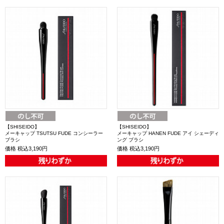
【SHISEIDO】
【SHISEIDO】
メーキャップ TSUTSU FUDE コンシーラー
メーキャップ HANEN FUDE アイ シェーディ
ブラシ
ング ブラシ
価格
税込3,190円
価格
税込3,190円