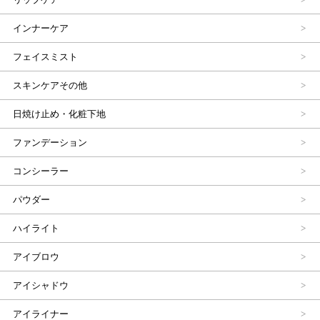
インナーケア
フェイスミスト
スキンケアその他
日焼け止め・化粧下地
ファンデーション
コンシーラー
パウダー
ハイライト
アイブロウ
アイシャドウ
アイライナー