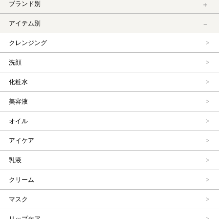
ブランド別
アイテム別
クレンジング
洗顔
化粧水
美容液
オイル
アイケア
乳液
クリーム
マスク
リップケア