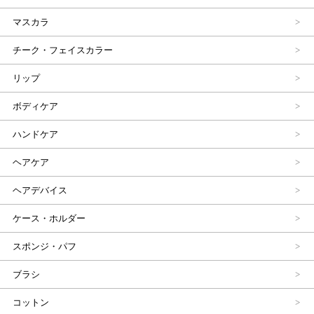
マスカラ
チーク・フェイスカラー
リップ
ボディケア
ハンドケア
ヘアケア
ヘアデバイス
ケース・ホルダー
スポンジ・パフ
ブラシ
コットン