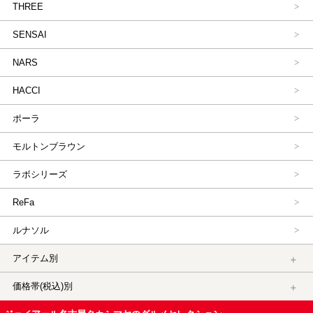
THREE
SENSAI
NARS
HACCI
ポーラ
モルトンブラウン
ラボシリーズ
ReFa
ルナソル
アイテム別
価格帯(税込)別