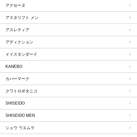
アクセーヌ
アスタリフト メン
アスレティア
アディクション
イイスタンダード
KANEBO
カバーマーク
クワトロボタニコ
SHISEIDO
SHISEIDO MEN
シュウ ウエムラ