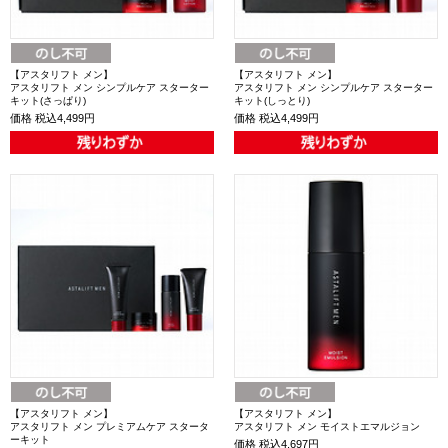
【アスタリフト メン】
【アスタリフト メン】
アスタリフト メン シンプルケア スターター
アスタリフト メン シンプルケア スターター
キット(さっぱり)
キット(しっとり)
価格
税込4,499円
価格
税込4,499円
【アスタリフト メン】
【アスタリフト メン】
アスタリフト メン プレミアムケア スタータ
アスタリフト メン モイストエマルジョン
ーキット
価格
税込4,697円